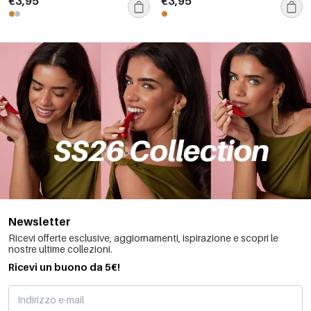
€3,95
€3,95
Newsletter
Ricevi offerte esclusive, aggiornamenti, ispirazione e scopri le
nostre ultime collezioni.
Ricevi un buono da 5€!