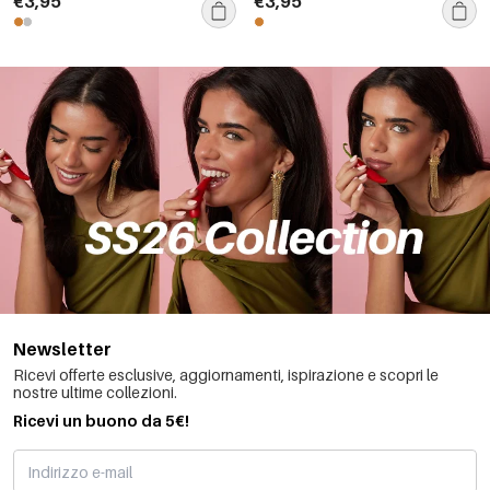
€3,95
€3,95
Newsletter
Ricevi offerte esclusive, aggiornamenti, ispirazione e scopri le
nostre ultime collezioni.
Ricevi un buono da 5€!