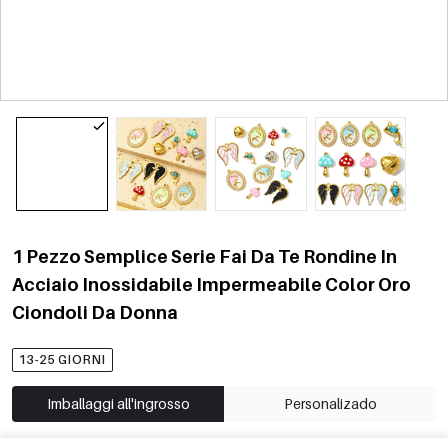
1 Pezzo Semplice Serie Fai Da Te Rondine In
Acciaio Inossidabile Impermeabile Color Oro
Ciondoli Da Donna
13-25 GIORNI
Imballaggi all'ingrosso
Personalizado