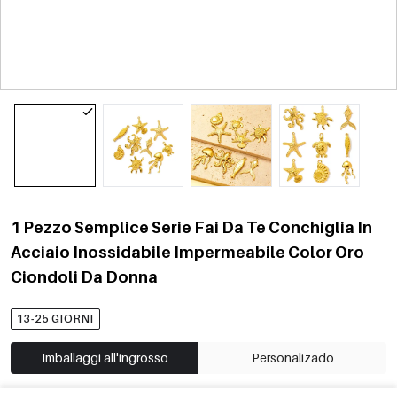
1 Pezzo Semplice Serie Fai Da Te Conchiglia In
Acciaio Inossidabile Impermeabile Color Oro
Ciondoli Da Donna
13-25 GIORNI
Imballaggi all'ingrosso
Personalizado