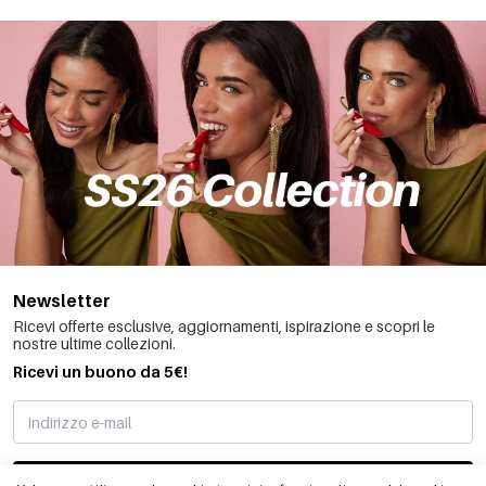
Newsletter
Ricevi offerte esclusive, aggiornamenti, ispirazione e scopri le
nostre ultime collezioni.
Ricevi un buono da 5€!
MI STO REGISTRANDO