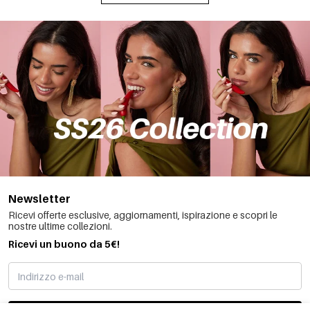
Newsletter
Ricevi offerte esclusive, aggiornamenti, ispirazione e scopri le
nostre ultime collezioni.
Ricevi un buono da 5€!