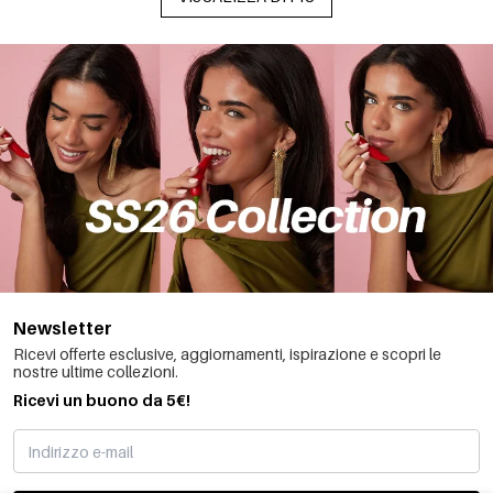
Newsletter
Ricevi offerte esclusive, aggiornamenti, ispirazione e scopri le
nostre ultime collezioni.
Ricevi un buono da 5€!