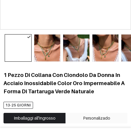
1 Pezzo Di Collana Con Ciondolo Da Donna In
Acciaio Inossidabile Color Oro Impermeabile A
Forma Di Tartaruga Verde Naturale
13-25 GIORNI
Imballaggi all'ingrosso
Personalizado