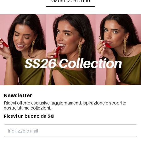
VISUALIZZA DI PIÙ
Newsletter
Ricevi offerte esclusive, aggiornamenti, ispirazione e scopri le
nostre ultime collezioni.
Ricevi un buono da 5€!