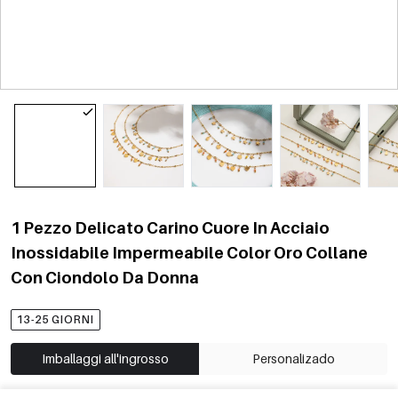
1 Pezzo Delicato Carino Cuore In Acciaio
Inossidabile Impermeabile Color Oro Collane
Con Ciondolo Da Donna
13-25 GIORNI
Imballaggi all'ingrosso
Personalizado