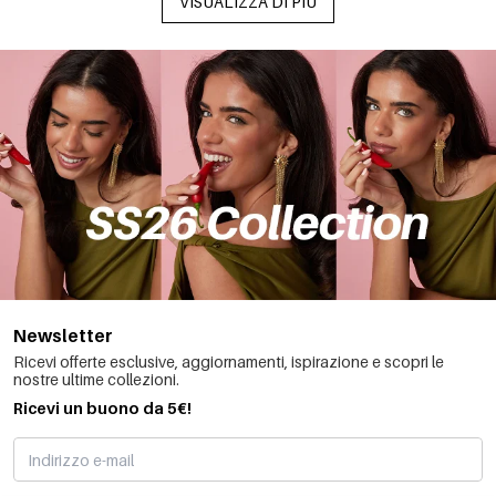
VISUALIZZA DI PIÙ
Newsletter
Ricevi offerte esclusive, aggiornamenti, ispirazione e scopri le
nostre ultime collezioni.
Ricevi un buono da 5€!