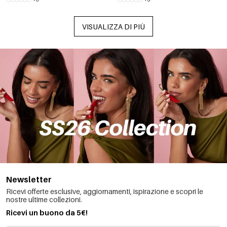
VISUALIZZA DI PIÙ
Newsletter
Ricevi offerte esclusive, aggiornamenti, ispirazione e scopri le
nostre ultime collezioni.
Ricevi un buono da 5€!