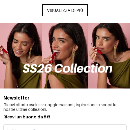
VISUALIZZA DI PIÙ
Newsletter
Ricevi offerte esclusive, aggiornamenti, ispirazione e scopri le
nostre ultime collezioni.
Ricevi un buono da 5€!