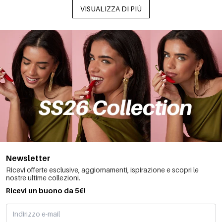
VISUALIZZA DI PIÙ
Newsletter
Ricevi offerte esclusive, aggiornamenti, ispirazione e scopri le
nostre ultime collezioni.
Ricevi un buono da 5€!