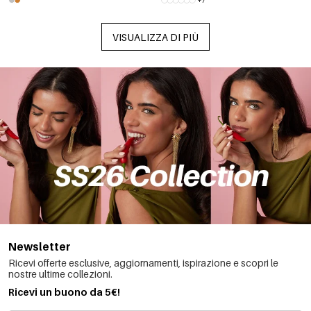
+7
VISUALIZZA DI PIÙ
Newsletter
Ricevi offerte esclusive, aggiornamenti, ispirazione e scopri le
nostre ultime collezioni.
Ricevi un buono da 5€!