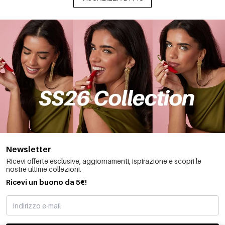
Newsletter
Ricevi offerte esclusive, aggiornamenti, ispirazione e scopri le
nostre ultime collezioni.
Ricevi un buono da 5€!