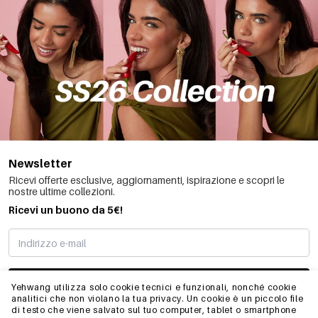
Newsletter
Ricevi offerte esclusive, aggiornamenti, ispirazione e scopri le
nostre ultime collezioni.
Ricevi un buono da 5€!
MI STO REGISTRANDO
Yehwang utilizza solo cookie tecnici e funzionali, nonché cookie
analitici che non violano la tua privacy. Un cookie è un piccolo file
di testo che viene salvato sul tuo computer, tablet o smartphone