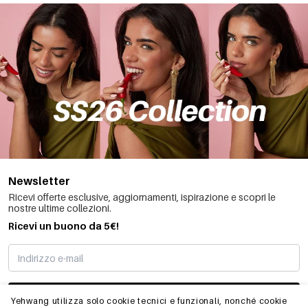
Newsletter
Ricevi offerte esclusive, aggiornamenti, ispirazione e scopri le
nostre ultime collezioni.
Ricevi un buono da 5€!
MI STO REGISTRANDO
Yehwang utilizza solo cookie tecnici e funzionali, nonché cookie