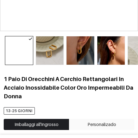
1 Paio Di Orecchini A Cerchio Rettangolari In
Acciaio Inossidabile Color Oro Impermeabili Da
Donna
13-25 GIORNI
Imballaggi all'ingrosso
Personalizado