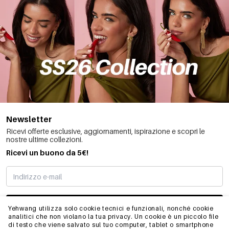
Newsletter
Ricevi offerte esclusive, aggiornamenti, ispirazione e scopri le
nostre ultime collezioni.
Ricevi un buono da 5€!
MI STO REGISTRANDO
Yehwang utilizza solo cookie tecnici e funzionali, nonché cookie
analitici che non violano la tua privacy. Un cookie è un piccolo file
di testo che viene salvato sul tuo computer, tablet o smartphone