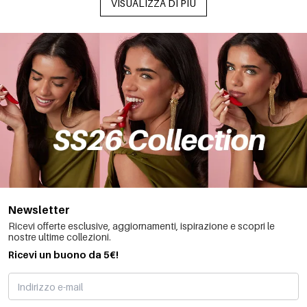
VISUALIZZA DI PIÙ
Newsletter
Ricevi offerte esclusive, aggiornamenti, ispirazione e scopri le
nostre ultime collezioni.
Ricevi un buono da 5€!