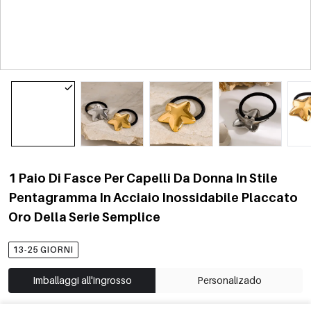
1 Paio Di Fasce Per Capelli Da Donna In Stile
Pentagramma In Acciaio Inossidabile Placcato
Oro Della Serie Semplice
13-25 GIORNI
Imballaggi all'ingrosso
Personalizado